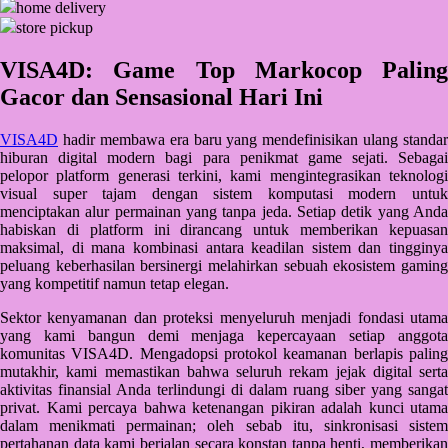
home delivery
Q
store pickup
QV Baby
VISA4D: Game Top Markocop Paling
R
Gacor dan Sensasional Hari Ini
Real Shades
VISA4D
hadir membawa era baru yang mendefinisikan ulang standar
hiburan digital modern bagi para penikmat game sejati. Sebagai
Red Castle
pelopor platform generasi terkini, kami mengintegrasikan teknologi
visual super tajam dengan sistem komputasi modern untuk
Ribbon Madness
menciptakan alur permainan yang tanpa jeda. Setiap detik yang Anda
habiskan di platform ini dirancang untuk memberikan kepuasan
S
maksimal, di mana kombinasi antara keadilan sistem dan tingginya
peluang keberhasilan bersinergi melahirkan sebuah ekosistem gaming
Sebamed
yang kompetitif namun tetap elegan.
Silver Cross
Sektor kenyamanan dan proteksi menyeluruh menjadi fondasi utama
yang kami bangun demi menjaga kepercayaan setiap anggota
Simply Idea
komunitas VISA4D. Mengadopsi protokol keamanan berlapis paling
mutakhir, kami memastikan bahwa seluruh rekam jejak digital serta
Skip Hop
aktivitas finansial Anda terlindungi di dalam ruang siber yang sangat
privat. Kami percaya bahwa ketenangan pikiran adalah kunci utama
Spectra
dalam menikmati permainan; oleh sebab itu, sinkronisasi sistem
pertahanan data kami berjalan secara konstan tanpa henti, memberikan
Squishmallows