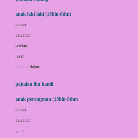
Bumkins
anak laki-laki (18bln-8thn)
C
atasan
Cetaphil
bawahan
Chicco
setelan
Childlife
jaket
Clevamama
pakaian dalam
Cocolatte
Cottonseeds
pakaian ibu hamil
Cozy N Safe
anak perempuan (18bln-8thn)
Crane
atasan
Cybex
bawahan
D
gaun
Dae Organics