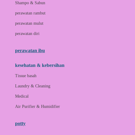
London Taxi
Shampo & Sabun
Love To Dream
perawatan rambut
perawatan mulut
M
perawatan diri
Magformers
Mama's Choice
perawatan ibu
Mamas&Papas
kesehatan & kebersihan
Mamaway
Tissue basah
Maxi Cosi
Laundry & Cleaning
Megabloks
Medical
Micro
Air Purifier & Humidifier
MiDeer
Mimi & Lula
potty
Mini Monkey