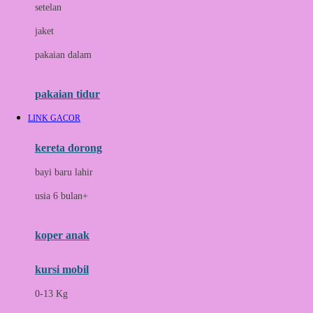
setelan
Docare
jaket
Doona
pakaian dalam
Down To Earth
Drew
pakaian tidur
Dr. Brown's
LINK GACOR
E
kereta dorong
ELC
bayi baru lahir
Ergobaby
usia 6 bulan+
Expert Care
koper anak
Ezyroller
kursi mobil
F
0-13 Kg
Felt So Sweet